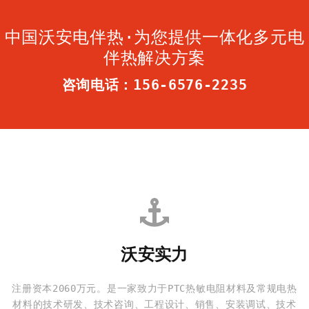
中国沃安电伴热·为您提供一体化多元电
伴热解决方案
咨询电话：156-6576-2235
沃安实力
注册资本2060万元。是一家致力于PTC热敏电阻材料及常规电热
材料的技术研发、技术咨询、工程设计、销售、安装调试、技术