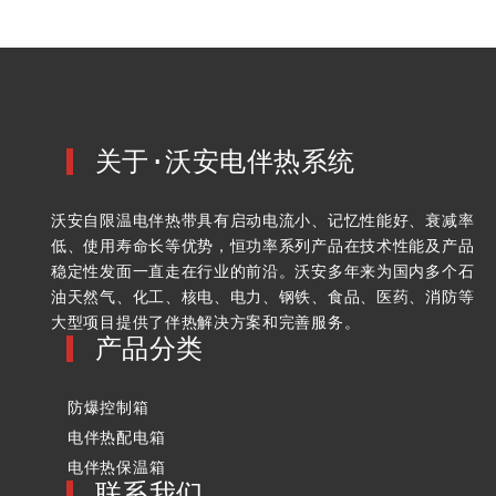
关于·沃安电伴热系统
沃安自限温电伴热带具有启动电流小、记忆性能好、衰减率
低、使用寿命长等优势，恒功率系列产品在技术性能及产品
稳定性发面一直走在行业的前沿。沃安多年来为国内多个石
油天然气、化工、核电、电力、钢铁、食品、医药、消防等
大型项目提供了伴热解决方案和完善服务。
产品分类
防爆控制箱
电伴热配电箱
电伴热保温箱
联系我们