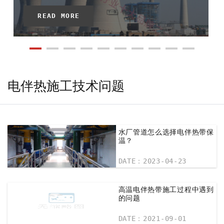
READ MORE
电伴热施工技术问题
水厂管道怎么选择电伴热带保
温？
DATE：2023-04-23
高温电伴热带施工过程中遇到
的问题
DATE：2021-09-01