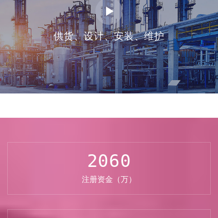
供货、设计、安装、维护
2060
注册资金（万）