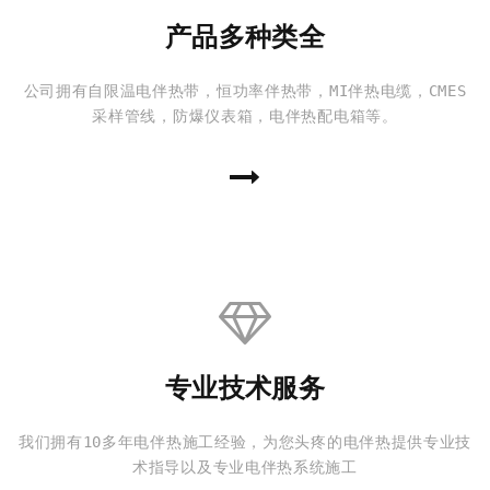
产品多种类全
公司拥有自限温电伴热带，恒功率伴热带，MI伴热电缆，CMES
采样管线，防爆仪表箱，电伴热配电箱等。
专业技术服务
我们拥有10多年电伴热施工经验，为您头疼的电伴热提供专业技
术指导以及专业电伴热系统施工