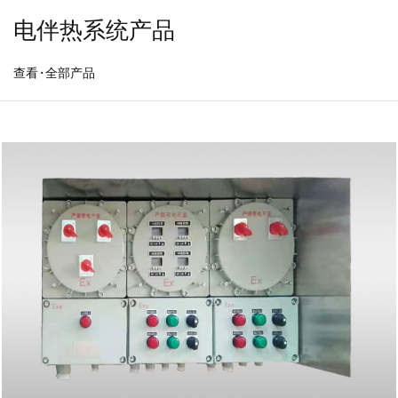
电伴热系统产品
查看·全部产品