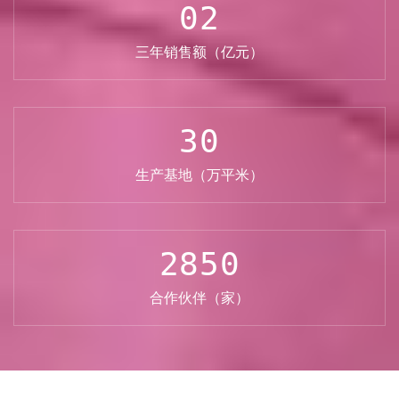
02
三年销售额（亿元）
30
生产基地（万平米）
2850
合作伙伴（家）