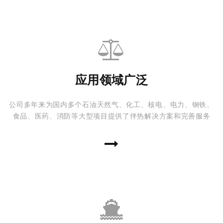
应用领域广泛
公司多年来为国内多个石油天然气、化工、核电、电力、钢铁、
食品、医药、消防等大型项目提供了伴热解决方案和完善服务