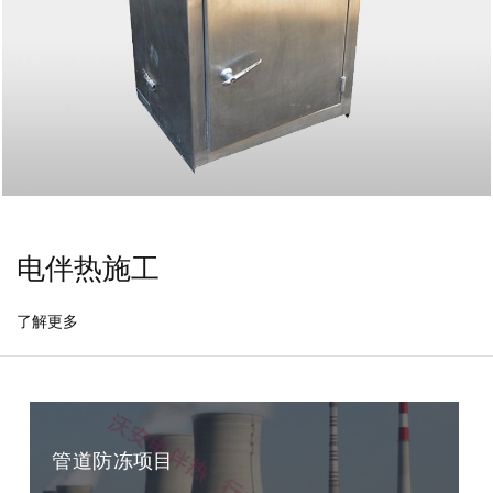
电伴热施工
了解更多
管道防冻项目