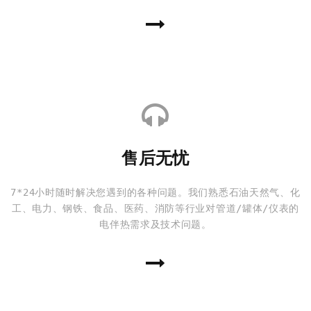
售后无忧
7*24小时随时解决您遇到的各种问题。我们熟悉石油天然气、化
工、电力、钢铁、食品、医药、消防等行业对管道/罐体/仪表的
电伴热需求及技术问题。