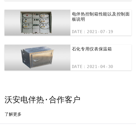
电伴热控制箱性能以及控制面
板说明
DATE：2021-07-19
石化专用仪表保温箱
DATE：2021-04-30
沃安电伴热·合作客户
了解更多