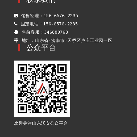
销售经理：156-6576-2235
固定电话：156-6576-2235
售前客服：346880768
地址：山东省·济南市·天桥区卢庄工业园一区
公众平台
欢迎关注山东沃安公众平台